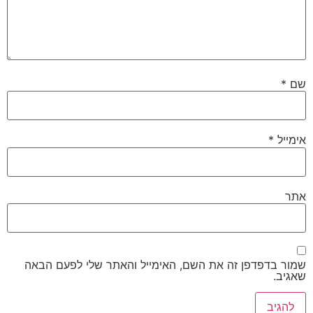
שם
*
אימייל
*
אתר
שמור בדפדפן זה את השם, האימייל והאתר שלי לפעם הבאה
שאגיב.