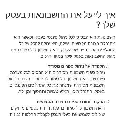
איך לייעל את החשבונאות בעסק
שלך?
חשבונאות היא הבסיס לכל ניהול פיננסי בעסק, וכאשר היא
מתנהלת בצורה מקצועית ויעילה, היא יכולה להקל על כל
התהליכים הפיננסיים של העסק. רואה חשבון יכול לשדרג את
ניהול החשבונאות בעסק שלך במגוון דרכים:
הקפדה על ניהול ספרים מסודר
ניהול ספרי חשבונות מסודרים הוא הבסיס לכל מערכת
פיננסית. רואה חשבון יוכל לעזור לך להקים מערכת ניהול
חשבונות מסודרת שמנחה את כל התהליכים הפיננסיים
בעסק. התנהלות כזו תמנע טעויות ותחסוך זמן יקר.
הפקת דוחות כספיים בצורה מקצועית
רואה חשבון יכול לעזור בהפקת דוחות כספיים מדויקים
שיכולים לשמש את בעלי העסק לקבלת החלטות נבונות.