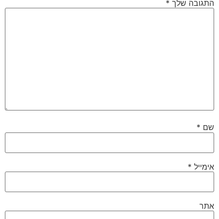
התגובה שלך
*
שם
*
אימייל
*
אתר