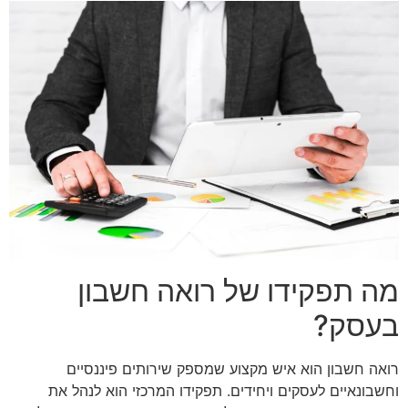
מה תפקידו של רואה חשבון
בעסק?
רואה חשבון הוא איש מקצוע שמספק שירותים פיננסיים
וחשבונאיים לעסקים ויחידים. תפקידו המרכזי הוא לנהל את