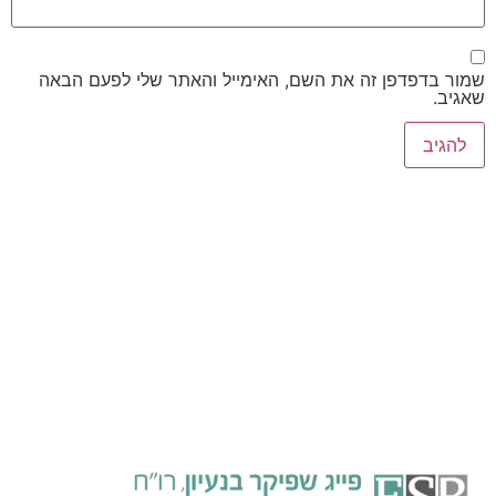
שמור בדפדפן זה את השם, האימייל והאתר שלי לפעם הבאה
שאגיב.