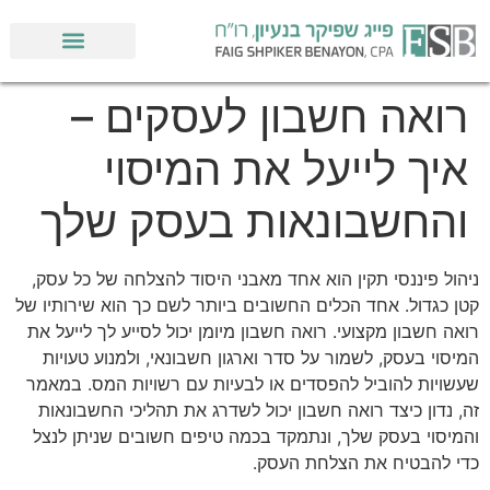
לתוכן
רואה חשבון לעסקים –
איך לייעל את המיסוי
והחשבונאות בעסק שלך
ניהול פיננסי תקין הוא אחד מאבני היסוד להצלחה של כל עסק,
קטן כגדול. אחד הכלים החשובים ביותר לשם כך הוא שירותיו של
רואה חשבון מקצועי. רואה חשבון מיומן יכול לסייע לך לייעל את
המיסוי בעסק, לשמור על סדר וארגון חשבונאי, ולמנוע טעויות
שעשויות להוביל להפסדים או לבעיות עם רשויות המס. במאמר
זה, נדון כיצד רואה חשבון יכול לשדרג את תהליכי החשבונאות
והמיסוי בעסק שלך, ונתמקד בכמה טיפים חשובים שניתן לנצל
כדי להבטיח את הצלחת העסק.