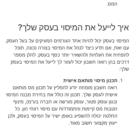
המס.
איך לייעל את המיסוי בעסק שלך?
המיסוי בעסק יכול להיות אחד הגורמים המעיקים על בעל העסק.
עם זאת, אם תדע כיצד לנהל את המיסוי בצורה נכונה, תוכל
להפחית את העלויות ולהשאיר יותר כסף בעסק. להלן מספר
דרכים בהן רואה חשבון יכול לעזור לך לייעל את המיסוי בעסק
שלך:
תכנון מיסוי מותאם אישית
רואה חשבון מומחה יודע להמליץ על תכנון מס מותאם
אישית לעסק שלך. תכנון זה כולל את בחירת מבנה המיסוי
(כגון עוסק פטור, עוסק מורשה או חברה בע"מ), מינוף
הטבות מס קיימות והתמודדות עם מיסוי רווחי הון. כל
החלטה יכולה להשפיע באופן ישיר על המיסוי בעסק, ולכן
ייעוץ מקצועי חשוב מאוד.