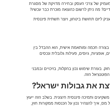
 מעמיק של צרכי העסק ובחירה מדויקת של מסגרת
יים? מה ניתן לרשום כהוצאה מוכרת כבר עכשיו?
ק ליזם תחושת ביטחון, ויוצר תשתית פיננסית
בצורה חכמה ומותאמת אישית, הוא ההבדל בין
 אופציות, גיוסים, פעילות גלובלית ונכסים
. בעזרת שימוש נכון בהקלות, בזיכויים ובמבני
פוטנציאל הזה.
צת את גבולות ישראל?
קיעים ותמיכה פיננסית חיצונית. בשלב הזה ייעוץ
מס, איך להצהיר נכון על הכנסות ממקורות חוץ,