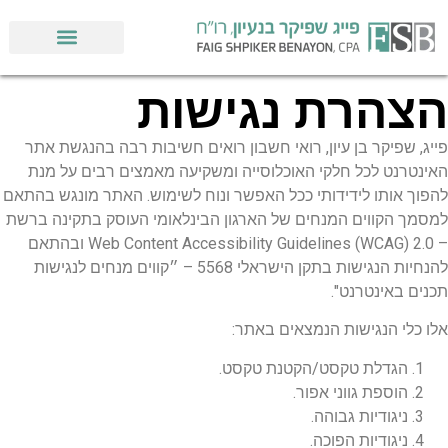
הצהרת נגישות
פייג, שפיקר בן עיון, רואי חשבון רואים חשיבות רבה בהנגשת אתר
האינטרנט לכל חלקי האוכלוסייה ומשקיעה מאמצים רבים על מנת
להפוך אותו לידידותי ככל האפשר ונוח לשימוש. האתר מונגש בהתאם
למסמך הקווים המנחים של הארגון הבינלאומי העוסק בתקינה ברשת
– Web Content Accessibility Guidelines (WCAG) 2.0 ובהתאם
להנחיות הנגישות בתקן הישראלי 5568 – ״קווים מנחים לנגישות
תכנים באינטרנט".
אלו כלי הנגישות הנמצאים באתר:
הגדלת טקסט/הקטנת טקסט.
הוספת גווני אפור.
ניגודיות גבוהה.
ניגודיות הפוכה.